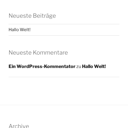
Neueste Beiträge
Hallo Welt!
Neueste Kommentare
Ein WordPress-Kommentator
zu
Hallo Welt!
Archive